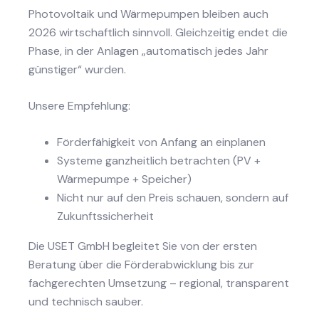
Photovoltaik und Wärmepumpen bleiben auch
2026 wirtschaftlich sinnvoll. Gleichzeitig endet die
Phase, in der Anlagen „automatisch jedes Jahr
günstiger“ wurden.
Unsere Empfehlung:
Förderfähigkeit von Anfang an einplanen
Systeme ganzheitlich betrachten (PV +
Wärmepumpe + Speicher)
Nicht nur auf den Preis schauen, sondern auf
Zukunftssicherheit
Die USET GmbH begleitet Sie von der ersten
Beratung über die Förderabwicklung bis zur
fachgerechten Umsetzung – regional, transparent
und technisch sauber.