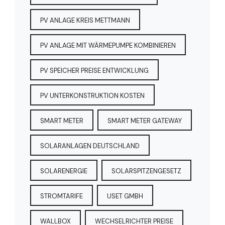
PV ANLAGE KREIS METTMANN
PV ANLAGE MIT WÄRMEPUMPE KOMBINIEREN
PV SPEICHER PREISE ENTWICKLUNG
PV UNTERKONSTRUKTION KOSTEN
SMART METER
SMART METER GATEWAY
SOLARANLAGEN DEUTSCHLAND
SOLARENERGIE
SOLARSPITZENGESETZ
STROMTARIFE
USET GMBH
WALLBOX
WECHSELRICHTER PREISE