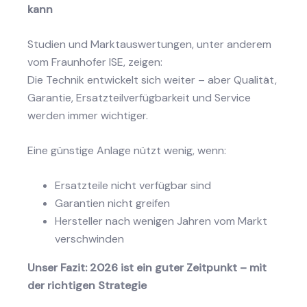
kann
Studien und Marktauswertungen, unter anderem
vom Fraunhofer ISE, zeigen:
Die Technik entwickelt sich weiter – aber Qualität,
Garantie, Ersatzteilverfügbarkeit und Service
werden immer wichtiger.
Eine günstige Anlage nützt wenig, wenn:
Ersatzteile nicht verfügbar sind
Garantien nicht greifen
Hersteller nach wenigen Jahren vom Markt
verschwinden
Unser Fazit: 2026 ist ein guter Zeitpunkt – mit
der richtigen Strategie