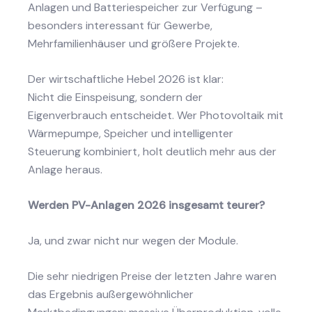
Anlagen und Batteriespeicher zur Verfügung –
besonders interessant für Gewerbe,
Mehrfamilienhäuser und größere Projekte.
Der wirtschaftliche Hebel 2026 ist klar:
Nicht die Einspeisung, sondern der
Eigenverbrauch entscheidet. Wer Photovoltaik mit
Wärmepumpe, Speicher und intelligenter
Steuerung kombiniert, holt deutlich mehr aus der
Anlage heraus.
Werden PV-Anlagen 2026 insgesamt teurer?
Ja, und zwar nicht nur wegen der Module.
Die sehr niedrigen Preise der letzten Jahre waren
das Ergebnis außergewöhnlicher