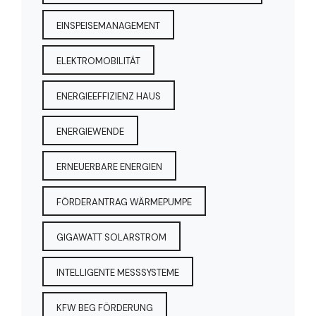
EINSPEISEMANAGEMENT
ELEKTROMOBILITÄT
ENERGIEEFFIZIENZ HAUS
ENERGIEWENDE
ERNEUERBARE ENERGIEN
FÖRDERANTRAG WÄRMEPUMPE
GIGAWATT SOLARSTROM
INTELLIGENTE MESSSYSTEME
KFW BEG FÖRDERUNG