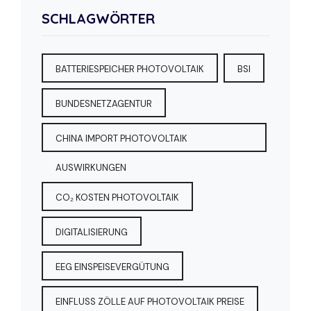
SCHLAGWÖRTER
BATTERIESPEICHER PHOTOVOLTAIK
BSI
BUNDESNETZAGENTUR
CHINA IMPORT PHOTOVOLTAIK
AUSWIRKUNGEN
CO₂ KOSTEN PHOTOVOLTAIK
DIGITALISIERUNG
EEG EINSPEISEVERGÜTUNG
EINFLUSS ZÖLLE AUF PHOTOVOLTAIK PREISE