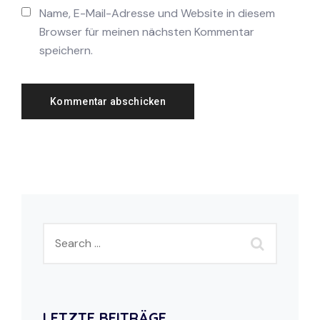
Name, E-Mail-Adresse und Website in diesem
Browser für meinen nächsten Kommentar
speichern.
LETZTE BEITRÄGE