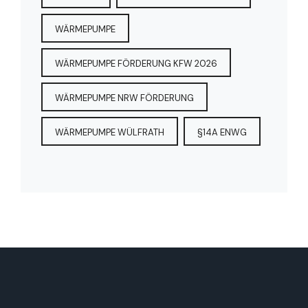
WÄRMEPUMPE
WÄRMEPUMPE FÖRDERUNG KFW 2026
WÄRMEPUMPE NRW FÖRDERUNG
WÄRMEPUMPE WÜLFRATH
§14A ENWG