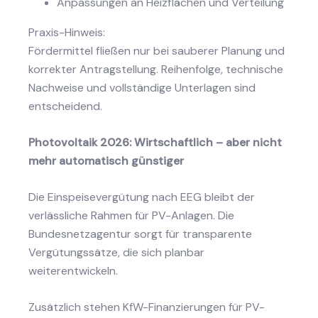
Anpassungen an Heizflächen und Verteilung
Praxis-Hinweis:
Fördermittel fließen nur bei sauberer Planung und
korrekter Antragstellung. Reihenfolge, technische
Nachweise und vollständige Unterlagen sind
entscheidend.
Photovoltaik 2026: Wirtschaftlich – aber nicht
mehr automatisch günstiger
Die Einspeisevergütung nach EEG bleibt der
verlässliche Rahmen für PV-Anlagen. Die
Bundesnetzagentur sorgt für transparente
Vergütungssätze, die sich planbar
weiterentwickeln.
Zusätzlich stehen KfW-Finanzierungen für PV-