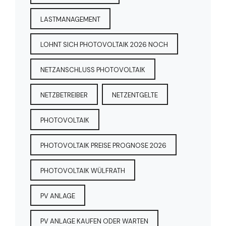
LASTMANAGEMENT
LOHNT SICH PHOTOVOLTAIK 2026 NOCH
NETZANSCHLUSS PHOTOVOLTAIK
NETZBETREIBER
NETZENTGELTE
PHOTOVOLTAIK
PHOTOVOLTAIK PREISE PROGNOSE 2026
PHOTOVOLTAIK WÜLFRATH
PV ANLAGE
PV ANLAGE KAUFEN ODER WARTEN