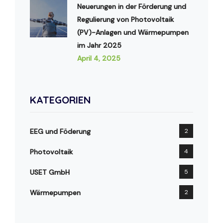
Neuerungen in der Förderung und
Regulierung von Photovoltaik
(PV)-Anlagen und Wärmepumpen
im Jahr 2025
April 4, 2025
KATEGORIEN
EEG und Föderung
2
Photovoltaik
4
USET GmbH
5
Wärmepumpen
2