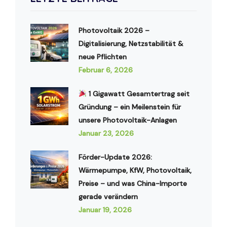
Photovoltaik 2026 –
Digitalisierung, Netzstabilität &
neue Pflichten
Februar 6, 2026
1 Gigawatt Gesamtertrag seit
Gründung – ein Meilenstein für
unsere Photovoltaik-Anlagen
Januar 23, 2026
Förder-Update 2026:
Wärmepumpe, KfW, Photovoltaik,
Preise – und was China-Importe
gerade verändern
Januar 19, 2026