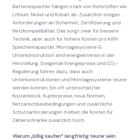
Batteriespeicher
hängen stark von Rohstoffen wie
Lithium, Nickel und Kobalt ab. Zusätzlich steigen
Anforderungen an Sicherheit, Zertifizierung und
Netzkompatibilität. Das sorgt zwar für bessere
Technik, aber auch für höhere Kosten pro kWh
Speicherkapazität.
Montagesysteme &
Unterkonstruktion
sind energieintensiv in der
Herstellung. Steigende Energiepreise und CO₂-
Regulierung führen dazu, dass auch
Unterkonstruktionen und Montagesysteme teurer
werden können. Ein oft unterschätzter
Kostenblock. Kupferpreise, neue Normen,
Netzanschlussbedingungen und zusätzliche
Schutzanforderungen treiben die Kosten für
Zählerschränke zusätzlich hoch.
Warum „billig kaufen“ langfristig teurer sein