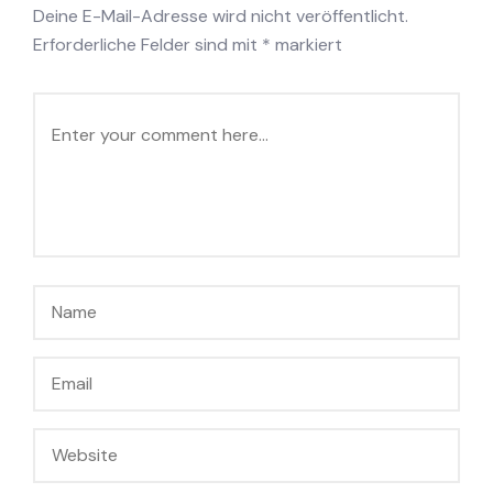
Deine E-Mail-Adresse wird nicht veröffentlicht.
Erforderliche Felder sind mit
*
markiert