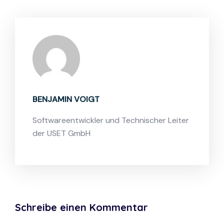
BENJAMIN VOIGT
Softwareentwickler und Technischer Leiter
der USET GmbH
Schreibe einen Kommentar