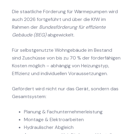
Die staatliche Förderung für Wärmepumpen wird
auch 2026 fortgeführt und über die KfW im
Rahmen der
Bundesförderung für effiziente
Gebäude (BEG)
abgewickelt.
Für selbstgenutzte Wohngebäude im Bestand
sind Zuschüsse von bis zu 70 % der förderfähigen
Kosten möglich – abhängig von Heizungstyp,
Effizienz und individuellen Voraussetzungen.
Gefördert wird nicht nur das Gerät, sondern das
Gesamtsystem:
Planung & Fachunternehmerleistung
Montage & Elektroarbeiten
Hydraulischer Abgleich