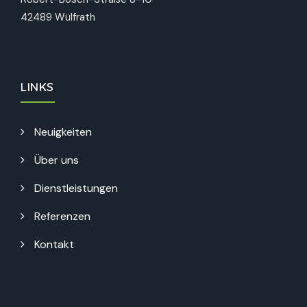
42489 Wülfrath
LINKS
Neuigkeiten
Über uns
Dienstleistungen
Referenzen
Kontakt