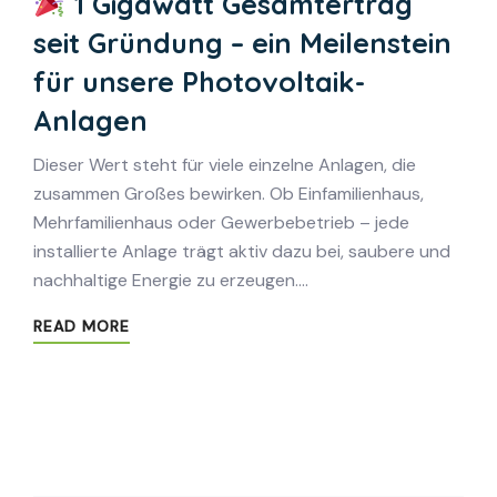
1 Gigawatt Gesamtertrag
seit Gründung – ein Meilenstein
für unsere Photovoltaik-
Anlagen
Dieser Wert steht für viele einzelne Anlagen, die
zusammen Großes bewirken. Ob Einfamilienhaus,
Mehrfamilienhaus oder Gewerbebetrieb – jede
installierte Anlage trägt aktiv dazu bei, saubere und
nachhaltige Energie zu erzeugen.…
READ MORE