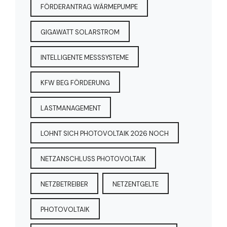
FÖRDERANTRAG WÄRMEPUMPE
GIGAWATT SOLARSTROM
INTELLIGENTE MESSSYSTEME
KFW BEG FÖRDERUNG
LASTMANAGEMENT
LOHNT SICH PHOTOVOLTAIK 2026 NOCH
NETZANSCHLUSS PHOTOVOLTAIK
NETZBETREIBER
NETZENTGELTE
PHOTOVOLTAIK