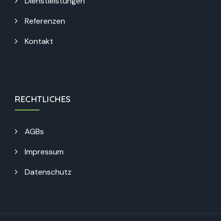
Dienstleistungen
Referenzen
Kontakt
RECHTLICHES
AGBs
Impressum
Datenschutz