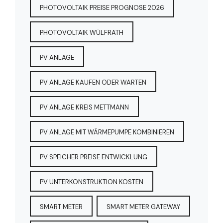
PHOTOVOLTAIK PREISE PROGNOSE 2026
PHOTOVOLTAIK WÜLFRATH
PV ANLAGE
PV ANLAGE KAUFEN ODER WARTEN
PV ANLAGE KREIS METTMANN
PV ANLAGE MIT WÄRMEPUMPE KOMBINIEREN
PV SPEICHER PREISE ENTWICKLUNG
PV UNTERKONSTRUKTION KOSTEN
SMART METER
SMART METER GATEWAY