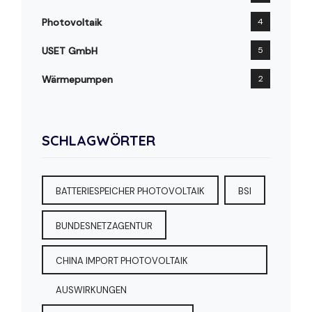
Photovoltaik
4
USET GmbH
5
Wärmepumpen
2
SCHLAGWÖRTER
BATTERIESPEICHER PHOTOVOLTAIK
BSI
BUNDESNETZAGENTUR
CHINA IMPORT PHOTOVOLTAIK
AUSWIRKUNGEN