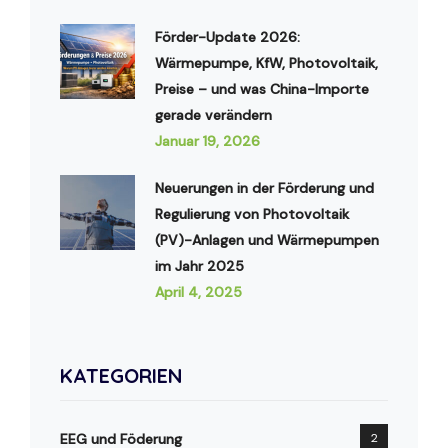
Förder-Update 2026:
Wärmepumpe, KfW, Photovoltaik,
Preise – und was China-Importe
gerade verändern
Januar 19, 2026
Neuerungen in der Förderung und
Regulierung von Photovoltaik
(PV)-Anlagen und Wärmepumpen
im Jahr 2025
April 4, 2025
KATEGORIEN
EEG und Föderung
2