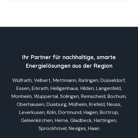
Ihr Partner für nachhaltige, smarte
Energielösungen aus der Region
Wülfrath, Velbert, Mettmann, Ratingen, Düsseldorf,
Essen, Erkrath, Heiligenhaus, Hilden, Langenfeld,
Monheim, Wuppertal, Solingen, Remscheid, Bochum,
Oberhausen, Duisburg, Mülheim, Krefeld, Neuss,
Leverkusen, Köln, Dortmund, Hagen, Bottrop,
Gelsenkirchen, Herne, Gladbeck, Hattingen,
Sprockhövel, Neviges, Haan