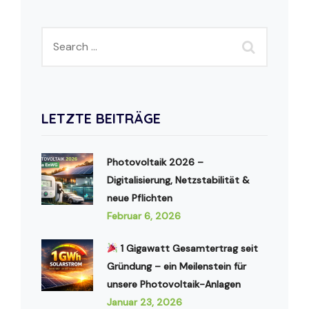
LETZTE BEITRÄGE
Photovoltaik 2026 –
Digitalisierung, Netzstabilität &
neue Pflichten
Februar 6, 2026
1 Gigawatt Gesamtertrag seit
Gründung – ein Meilenstein für
unsere Photovoltaik-Anlagen
Januar 23, 2026