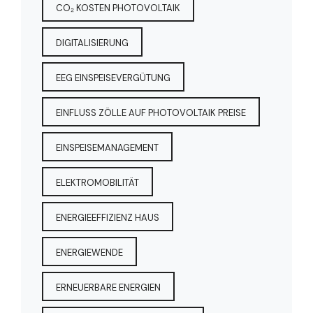
CO₂ KOSTEN PHOTOVOLTAIK
DIGITALISIERUNG
EEG EINSPEISEVERGÜTUNG
EINFLUSS ZÖLLE AUF PHOTOVOLTAIK PREISE
EINSPEISEMANAGEMENT
ELEKTROMOBILITÄT
ENERGIEEFFIZIENZ HAUS
ENERGIEWENDE
ERNEUERBARE ENERGIEN