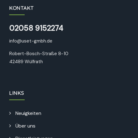
KONTAKT
02058 9152274
info@uset-gmbh.de
Robert-Bosch-Straße 8-10
42489 Wülfrath
LINKS
Neuigkeiten
Über uns