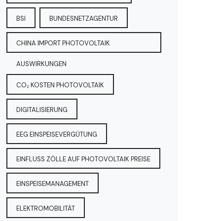
BSI
BUNDESNETZAGENTUR
CHINA IMPORT PHOTOVOLTAIK
AUSWIRKUNGEN
CO₂ KOSTEN PHOTOVOLTAIK
DIGITALISIERUNG
EEG EINSPEISEVERGÜTUNG
EINFLUSS ZÖLLE AUF PHOTOVOLTAIK PREISE
EINSPEISEMANAGEMENT
ELEKTROMOBILITÄT