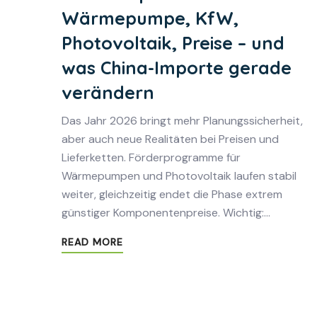
Wärmepumpe, KfW,
Photovoltaik, Preise – und
was China-Importe gerade
verändern
Das Jahr 2026 bringt mehr Planungssicherheit,
aber auch neue Realitäten bei Preisen und
Lieferketten. Förderprogramme für
Wärmepumpen und Photovoltaik laufen stabil
weiter, gleichzeitig endet die Phase extrem
günstiger Komponentenpreise. Wichtig:…
READ MORE