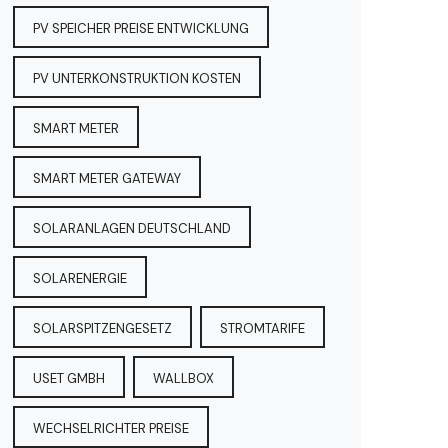
PV SPEICHER PREISE ENTWICKLUNG
PV UNTERKONSTRUKTION KOSTEN
SMART METER
SMART METER GATEWAY
SOLARANLAGEN DEUTSCHLAND
SOLARENERGIE
SOLARSPITZENGESETZ
STROMTARIFE
USET GMBH
WALLBOX
WECHSELRICHTER PREISE