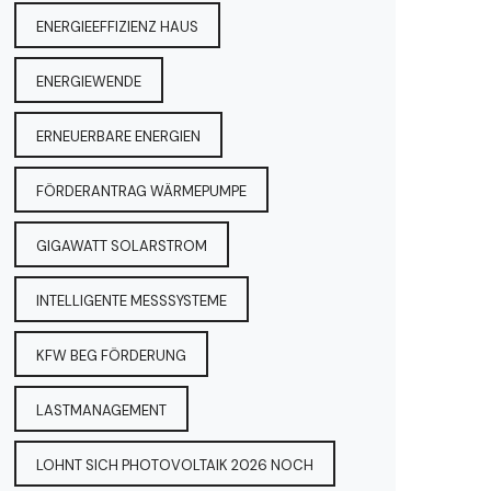
ENERGIEEFFIZIENZ HAUS
ENERGIEWENDE
ERNEUERBARE ENERGIEN
FÖRDERANTRAG WÄRMEPUMPE
GIGAWATT SOLARSTROM
INTELLIGENTE MESSSYSTEME
KFW BEG FÖRDERUNG
LASTMANAGEMENT
LOHNT SICH PHOTOVOLTAIK 2026 NOCH