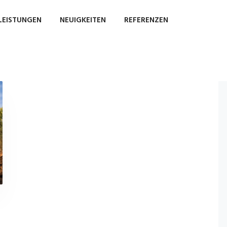
LEISTUNGEN
NEUIGKEITEN
REFERENZEN