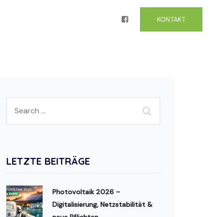
KONTAKT
LETZTE BEITRÄGE
Photovoltaik 2026 –
Digitalisierung, Netzstabilität &