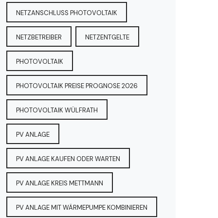
NETZANSCHLUSS PHOTOVOLTAIK
NETZBETREIBER
NETZENTGELTE
PHOTOVOLTAIK
PHOTOVOLTAIK PREISE PROGNOSE 2026
PHOTOVOLTAIK WÜLFRATH
PV ANLAGE
PV ANLAGE KAUFEN ODER WARTEN
PV ANLAGE KREIS METTMANN
PV ANLAGE MIT WÄRMEPUMPE KOMBINIEREN