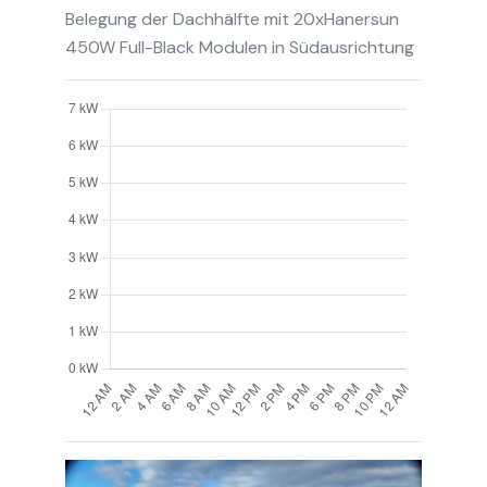
Belegung der Dachhälfte mit 20xHanersun
450W Full-Black Modulen in Südausrichtung