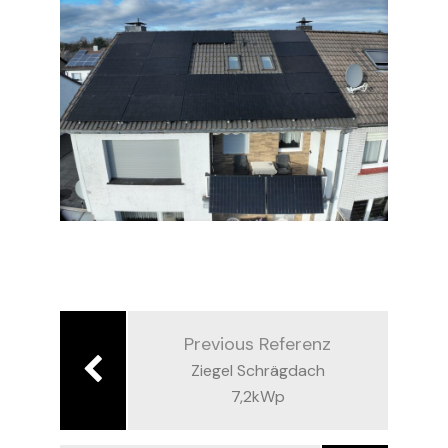
Beitragsnavigation
Previous Referenz
Ziegel Schrägdach
7,2kWp