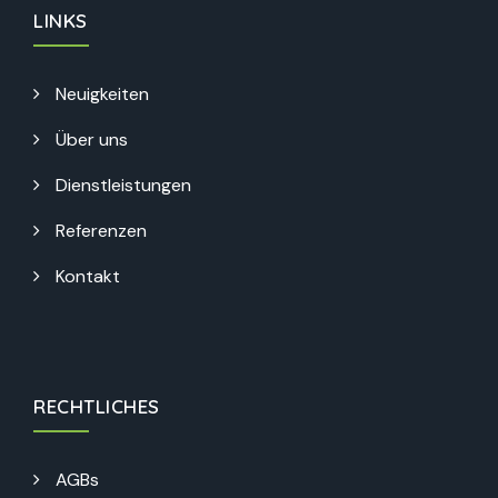
LINKS
Neuigkeiten
Über uns
Dienstleistungen
Referenzen
Kontakt
RECHTLICHES
AGBs