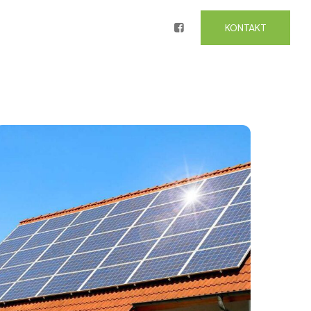
KONTAKT