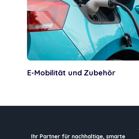
E-Mobilität und Zubehör
Ihr Partner für nachhaltige, smarte