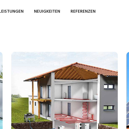
LEISTUNGEN
NEUIGKEITEN
REFERENZEN