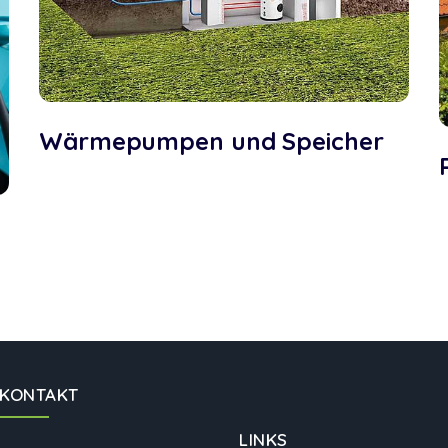
Wärmepumpen und Speicher
KONTAKT
LINKS