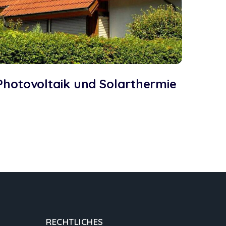
Photovoltaik und Solarthermie
RECHTLICHES